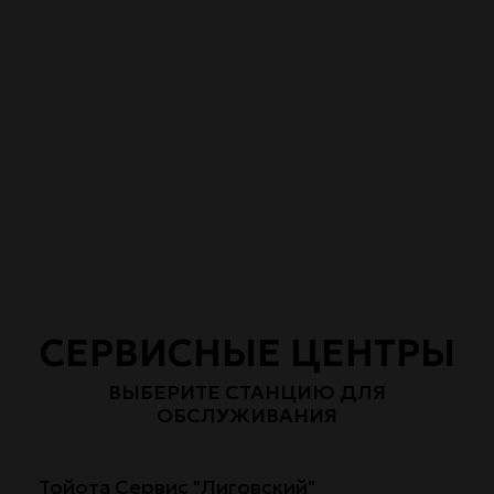
СЕРВИСНЫЕ ЦЕНТРЫ
ВЫБЕРИТЕ СТАНЦИЮ ДЛЯ
ОБСЛУЖИВАНИЯ
Тойота Сервис "Лиговский"