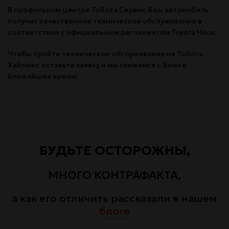
В профильном центре Тойота Сервис Ваш автомобиль
получит качественное техническое обслуживание в
соответствии с официальным регламентом Toyota Hilux.
Чтобы пройти техническое обслуживание на Тойота
Хайлюкс оставьте заявку и мы свяжемся с Вами в
ближайшее время!
БУДЬТЕ ОСТОРОЖНЫ,
МНОГО КОНТРАФАКТА,
а как его отличить рассказали в нашем
блоге