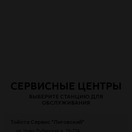
СЕРВИСНЫЕ ЦЕНТРЫ
ВЫБЕРИТЕ СТАНЦИЮ ДЛЯ
ОБСЛУЖИВАНИЯ
Тойота Сервис "Лиговский"
ул. Ново-Рыбинская д. 19-21А