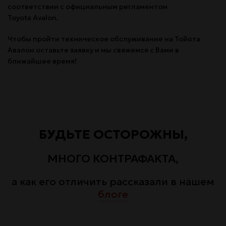
соответствии с официальным регламентом
Toyota Avalon.
Чтобы пройти техническое обслуживание на Тойота
Авалон оставьте заявку и мы свяжемся с Вами в
ближайшее время!
БУДЬТЕ ОСТОРОЖНЫ,
МНОГО КОНТРАФАКТА,
а как его отличить рассказали в нашем
блоге