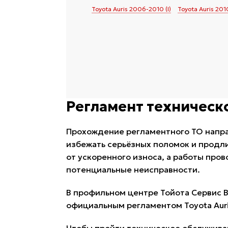
Toyota Auris 2006-2010 (I)
Toyota Auris 201
Регламент техническо
Прохождение регламентного ТО напра
избежать серьёзных поломок и продли
от ускоренного износа, а работы про
потенциальные неисправности.
В профильном центре Тойота Сервис В
официальным регламентом Toyota Auri