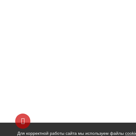
Для корректной работы сайта мы используем файлы
cooki