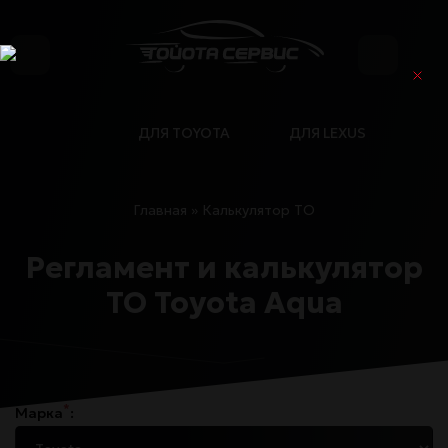
ДЛЯ TOYOTA
ДЛЯ LEXUS
Главная
»
Калькулятор ТО
Регламент и калькулятор
ТО Toyota Aqua
*
Марка
: