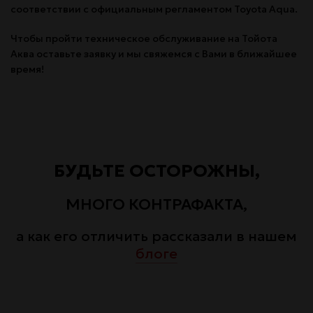
соответствии с официальным регламентом Toyota Aqua.
Чтобы пройти техническое обслуживание на Тойота
Аква оставьте заявку и мы свяжемся с Вами в ближайшее
время!
БУДЬТЕ ОСТОРОЖНЫ,
МНОГО КОНТРАФАКТА,
а как его отличить рассказали в нашем
блоге