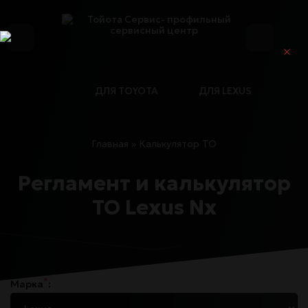
ДЛЯ TOYOTA
ДЛЯ LEXUS
Главная
»
Калькулятор ТО
Регламент и калькулятор
ТО Lexus Nx
*
Марка
: