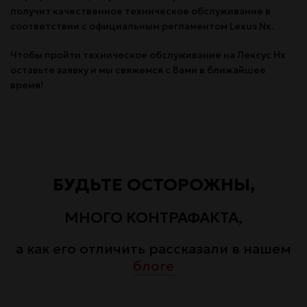
получит качественное техническое обслуживание в
соответствии с официальным регламентом Lexus Nx.
Чтобы пройти техническое обслуживание на Лексус Нх
оставьте заявку и мы свяжемся с Вами в ближайшее
время!
БУДЬТЕ ОСТОРОЖНЫ,
МНОГО КОНТРАФАКТА,
а как его отличить рассказали в нашем
блоге