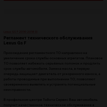
Lexus GS F 2016-2018 (I)
Регламент технического обслуживания
Lexus Gs F
Прохождение регламентного ТО направлено на
увеличение срока службы основных агрегатов. Плановое
ТО позволяет избежать серьёзных поломок и продлить
срок службы автомобиля. Замена масла, в первую
очередь защищает двигатель от ускоренного износа, а
работы проводимые при выполнении ТО, позволяют
своевременно выявлять и устранять потенциальные
неисправности.
В профильном центре Тойота Сервис Ваш автомобиль
получит качественное техническое обслуживание в