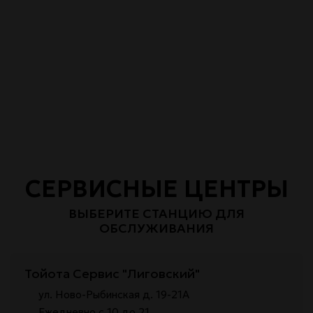
СЕРВИСНЫЕ ЦЕНТРЫ
ВЫБЕРИТЕ СТАНЦИЮ ДЛЯ
ОБСЛУЖИВАНИЯ
Тойота Сервис "Лиговский"
ул. Ново-Рыбинская д. 19-21А
Ежедневно с 10 до 21