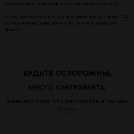
соответствии с официальным регламентом Lexus Gs F.
Чтобы пройти техническое обслуживание на Лексус ГС Ф
оставьте заявку и мы свяжемся с Вами в ближайшее
время!
БУДЬТЕ ОСТОРОЖНЫ,
МНОГО КОНТРАФАКТА,
а как его отличить рассказали в нашем
блоге