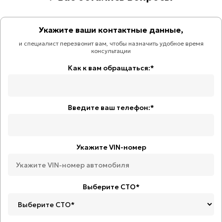
Укажите ваши контактные данные,
и специалист перезвонит вам, чтобы назначить удобное время
консультации
Как к вам обращаться:*
Введите ваш телефон:*
Укажите VIN-номер
Выберите СТО*