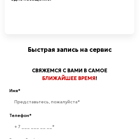
Быстрая запись на сервис
СВЯЖЕМСЯ С ВАМИ В САМОЕ
БЛИЖАЙШЕЕ ВРЕМЯ
!
Имя*
Телефон*