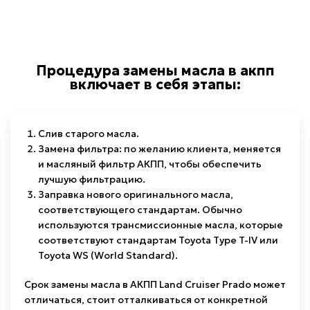
Процедура замены масла в акпп
включает в себя этапы:
Слив старого масла.
Замена фильтра: по желанию клиента, меняется
и масляный фильтр АКПП, чтобы обеспечить
лучшую фильтрацию.
Заправка нового оригинального масла,
соответствующего стандартам. Обычно
используются трансмиссионные масла, которые
соответствуют стандартам Toyota Type T-IV или
Toyota WS (World Standard).
Срок замены масла в АКПП Land Cruiser Prado может
отличаться, стоит отталкиваться от конкретной