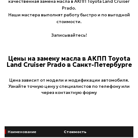
качественная замена масла в АКПП Toyota Land Cruiser
Prado.
Наши мастера выполнят работу быстро и по выгодной
стоимости.
Записывайтесь!
Цены на замену масла в АКПП Toyota
Land Cruiser Prado в Санкт-Петербурге
Цена зависит от модели и модификации автомобиля.
Узнайте точную цену у специалистов по телефону или
через контактную форму
Наименование
Стоимость