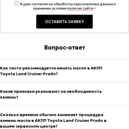
Я даю согласие на обработку персональных данных и
принимаю условия
политик сайта
.
*
Вопрос-ответ
Как часто рекомендуется менять масло в АКПП
Toyota Land Cruiser Prado?
Какие признаки указывают на необходимость
замены?
Сколько времени обычно занимает процедура
замены масла в АКПП Toyota Land Cruiser Prado в
вашем сервисном центре?