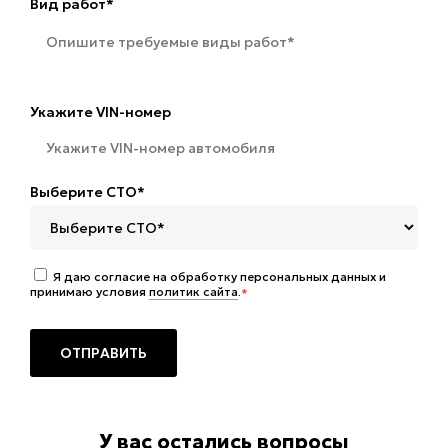
Вид работ*
Укажите VIN-номер
Выберите СТО*
Я даю согласие на обработку персональных данных и
принимаю условия
политик сайта
.
*
У вас остались вопросы