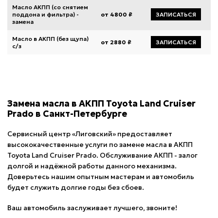
Масло АКПП (со снятием
поддона и фильтра) -
от 4800 ₽
ЗАПИСАТЬСЯ
замена
Масло в АКПП (без щупа)
от 2880 ₽
ЗАПИСАТЬСЯ
с/з
Замена масла в АКПП Toyota Land Cruiser
Prado в Санкт-Петербурге
Сервисный центр «Лиговский» предоставляет
высококачественные услуги по замене масла в АКПП
Toyota Land Cruiser Prado. Обслуживание АКПП - залог
долгой и надёжной работы данного механизма.
Доверьтесь нашим опытным мастерам и автомобиль
будет служить долгие годы без сбоев.
Ваш автомобиль заслуживает лучшего, звоните!