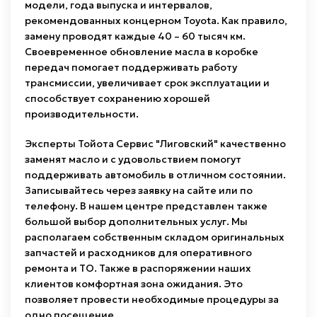
модели, года выпуска и интервалов,
рекомендованных концерном Toyota. Как правило,
замену проводят каждые 40 – 60 тысяч км.
Своевременное обновление масла в коробке
передач помогает поддерживать работу
трансмиссии, увеличивает срок эксплуатации и
способствует сохранению хорошей
производительности.
Эксперты Тойота Сервис "Лиговский" качественно
заменят масло и с удовольствием помогут
поддерживать автомобиль в отличном состоянии.
Записывайтесь через заявку на сайте или по
телефону. В нашем центре представлен также
большой выбор дополнительных услуг. Мы
располагаем собственным складом оригинальных
запчастей и расходников для оперативного
ремонта и ТО. Также в распоряжении наших
клиентов комфортная зона ожидания. Это
позволяет провести необходимые процедуры за
одно посещение.