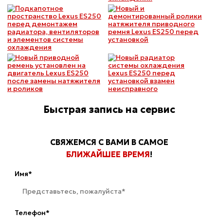
Быстрая запись на сервис
СВЯЖЕМСЯ С ВАМИ В САМОЕ
БЛИЖАЙШЕЕ ВРЕМЯ
!
Имя*
Телефон*