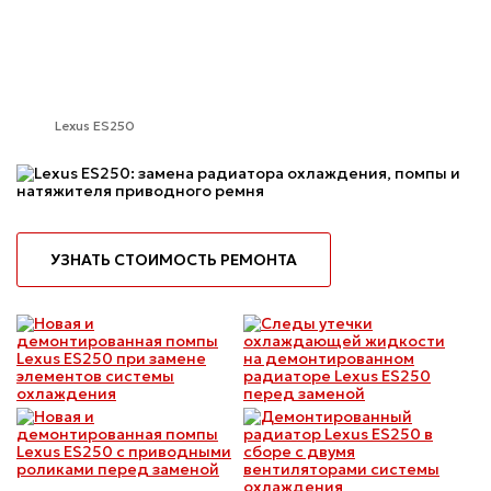
Lexus ES250
УЗНАТЬ СТОИМОСТЬ РЕМОНТА