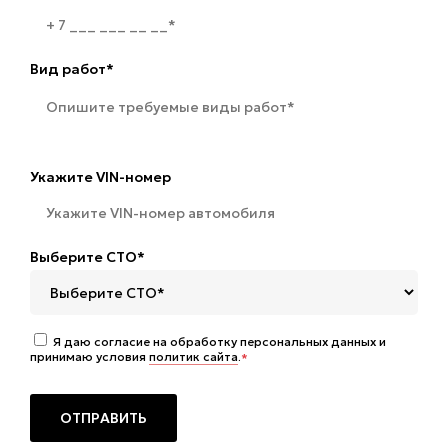
Вид работ*
Укажите VIN-номер
Выберите СТО*
Я даю согласие на обработку персональных данных и
принимаю условия
политик сайта
.
*