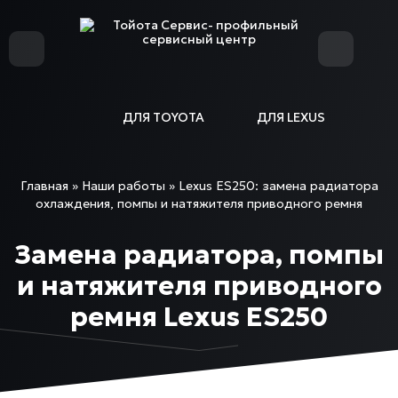
ДЛЯ TOYOTA
ДЛЯ LEXUS
Главная
»
Наши работы
»
Lexus ES250: замена радиатора
охлаждения, помпы и натяжителя приводного ремня
Замена радиатора, помпы
и натяжителя приводного
ремня Lexus ES250