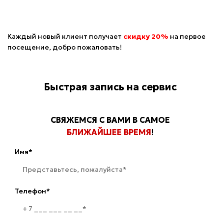
Каждый новый клиент получает
скидку 20%
на первое
посещение, добро пожаловать!
Быстрая запись на сервис
СВЯЖЕМСЯ С ВАМИ В САМОЕ
БЛИЖАЙШЕЕ ВРЕМЯ
!
Имя*
Телефон*