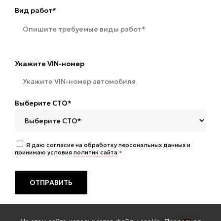
Вид работ*
Укажите VIN-номер
Выберите СТО*
Я даю согласие на обработку персональных данных и
принимаю условия
политик сайта
.
*