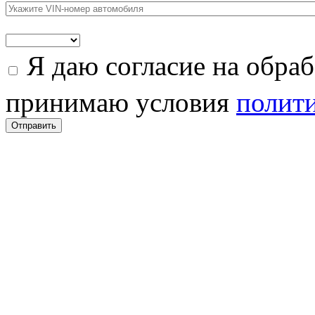
Я даю согласие на обра
принимаю условия
полити