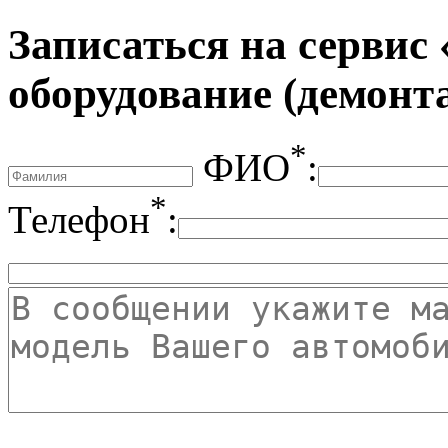
Записаться на сервис
оборудование (демонт
*
ФИО
:
*
Телефон
: