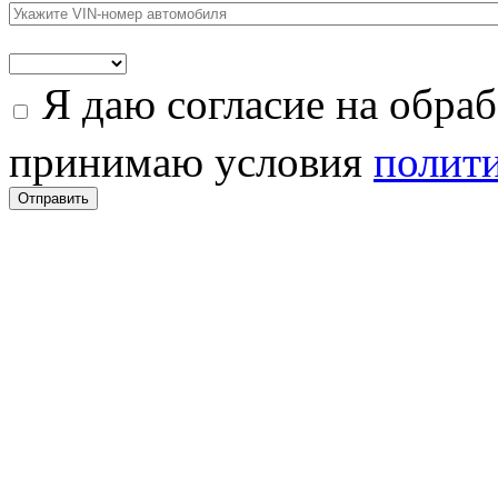
Я даю согласие на обра
принимаю условия
полити