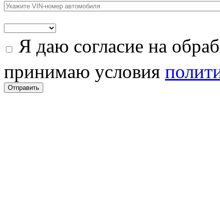
Я даю согласие на обра
принимаю условия
полити