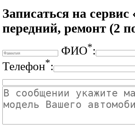
Записаться на сервис
передний, ремонт (2 
*
ФИО
:
*
Телефон
: