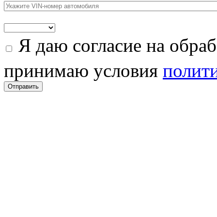
Я даю согласие на обра
принимаю условия
полити