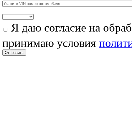
Я даю согласие на обра
принимаю условия
полити