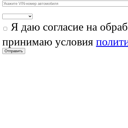
Я даю согласие на обра
принимаю условия
полити