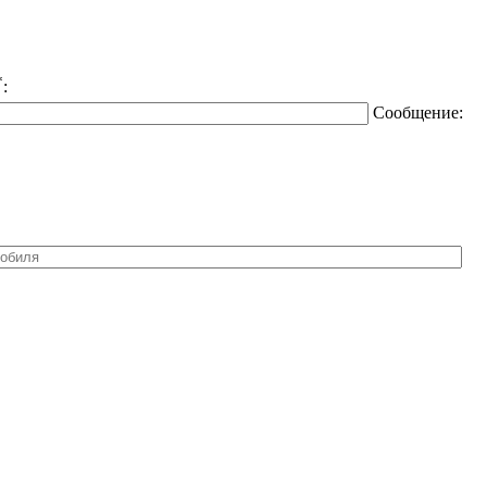
*
:
Сообщение: