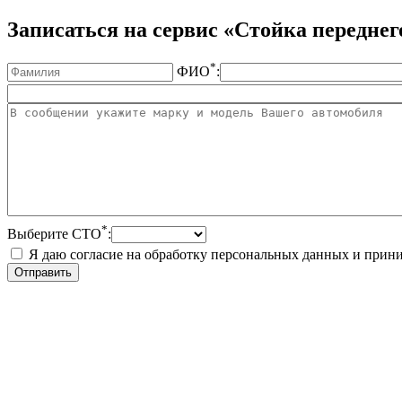
Записаться на сервис «Стойка переднего
*
ФИО
:
*
Выберите СТО
:
Я даю согласие на обработку персональных данных и при