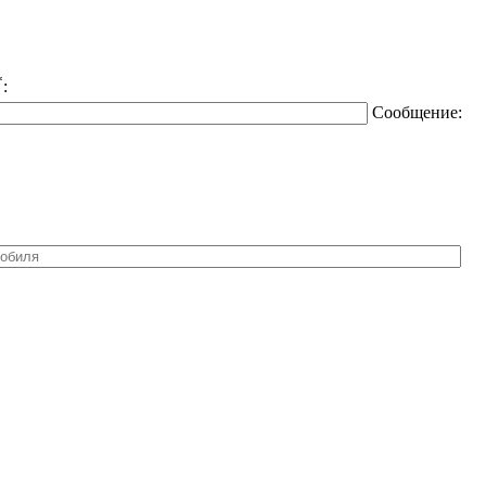
*
:
Сообщение: