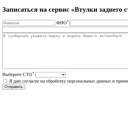
Записаться на сервис «Втулки заднего с
*
ФИО
:
*
Выберите СТО
:
Я даю согласие на обработку персональных данных и при