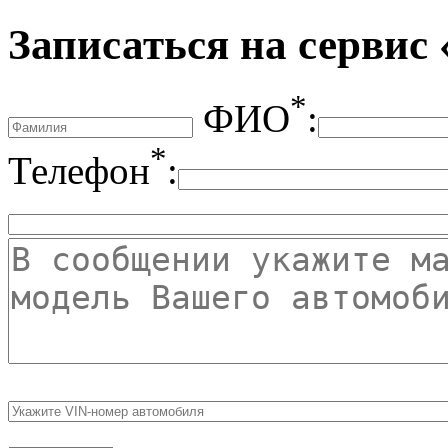
Записаться на сервис
*
ФИО
:
*
Телефон
: