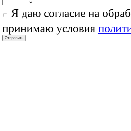
Я даю согласие на обра
принимаю условия
полити