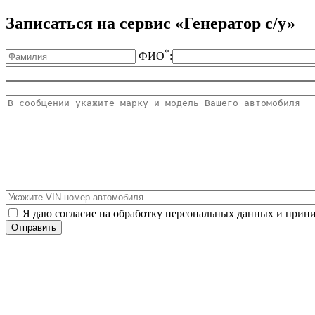
Записаться на сервис «Генератор с/у»
*
ФИО
:
Я даю согласие на обработку персональных данных и при