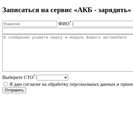
Записаться на сервис «АКБ - зарядить»
*
ФИО
:
*
Выберите СТО
:
Я даю согласие на обработку персональных данных и при