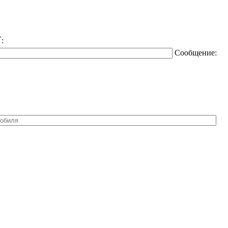
*
:
Сообщение: