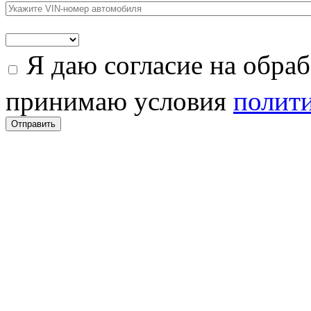
Я даю согласие на обра
принимаю условия
полити