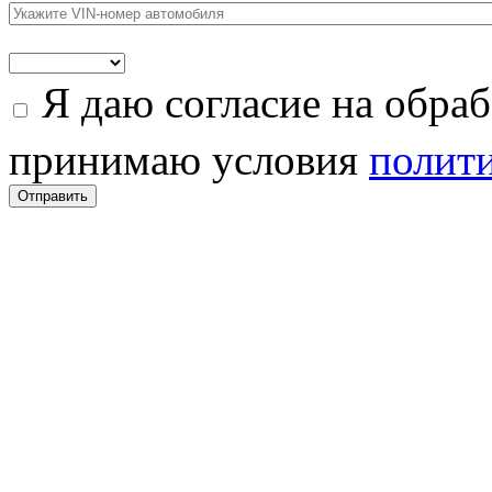
Я даю согласие на обра
принимаю условия
полити