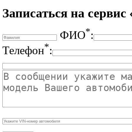
Записаться на сервис
*
ФИО
:
*
Телефон
: