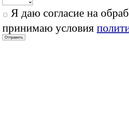
Я даю согласие на обра
принимаю условия
полити