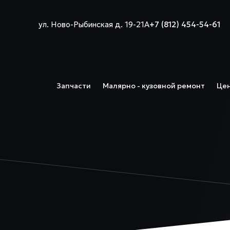
ул. Ново-Рыбинская д. 19-21А
+7 (812) 454-54-61
Запчасти
Малярно - кузовной ремонт
Це