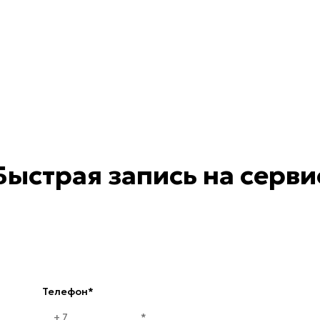
Быстрая запись на серви
Телефон*