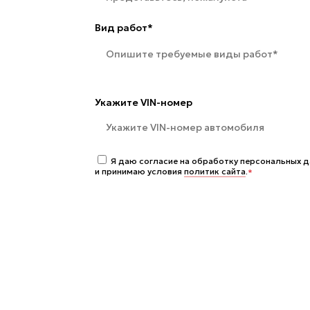
Вид работ*
Укажите VIN-номер
Я даю согласие на обработку персональных 
и принимаю условия
политик сайта
.
*