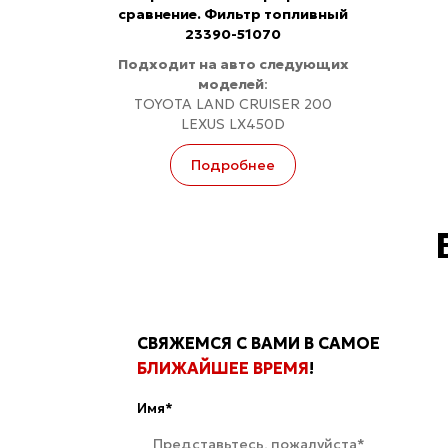
сравнение. Фильтр топливный
23390-51070
Подходит на авто следующих
моделей
:
TOYOTA LAND CRUISER 200
LEXUS LX450D
Подробнее
СВЯЖЕМСЯ С ВАМИ В САМОЕ
БЛИЖАЙШЕЕ ВРЕМЯ
!
Имя*