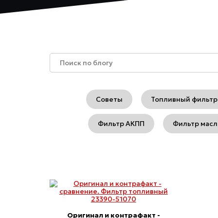
Советы
Топливный фильтр
Фильтр АКПП
Фильтр мас
Оригинал и контрафакт -