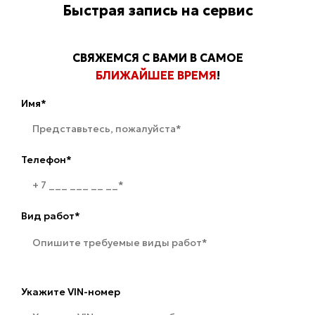
Быстрая запись на сервис
СВЯЖЕМСЯ С ВАМИ В САМОЕ
БЛИЖАЙШЕЕ ВРЕМЯ
!
Имя*
Телефон*
Вид работ*
Укажите VIN-номер