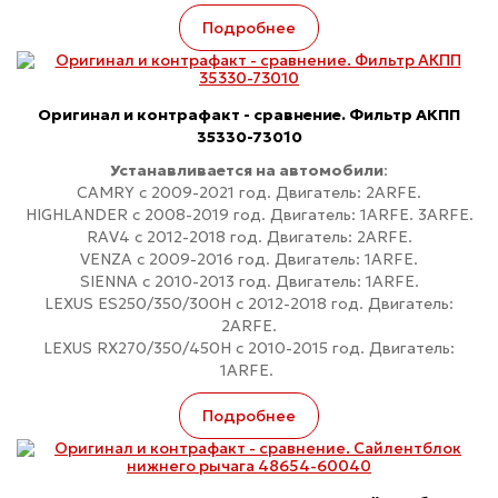
Подробнее
Оригинал и контрафакт - сравнение. Фильтр АКПП
35330-73010
Устанавливается на автомобили
:
CAMRY c 2009-2021 год. Двигатель: 2ARFE.
HIGHLANDER с 2008-2019 год. Двигатель: 1ARFE. 3ARFE.
RAV4 с 2012-2018 год. Двигатель: 2ARFE.
VENZA c 2009-2016 год. Двигатель: 1ARFE.
SIENNA с 2010-2013 год. Двигатель: 1ARFE.
LEXUS ES250/350/300H с 2012-2018 год. Двигатель:
2ARFE.
LEXUS RX270/350/450H с 2010-2015 год. Двигатель:
1ARFE.
Подробнее