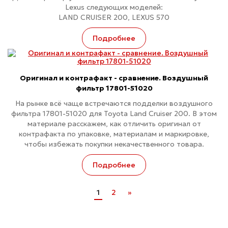
Lexus следующих моделей:
LAND CRUISER 200, LEXUS 570
Подробнее
Оригинал и контрафакт - сравнение. Воздушный
фильтр 17801-51020
На рынке всё чаще встречаются подделки воздушного
фильтра 17801-51020 для Toyota Land Cruiser 200. В этом
материале расскажем, как отличить оригинал от
контрафакта по упаковке, материалам и маркировке,
чтобы избежать покупки некачественного товара.
Подробнее
1
2
»