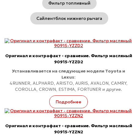
Фильтр топливный
Сайлентблок нижнего рычага
Оригинал и контрафакт - сравнение. Фильтр масляный
90915-YZZD2
Устанавливается на следующие модели Toyota и
Lexus
:
4RUNNER, ALPHARD, ARISTO, AURIS, AVALON, CAMRY,
COROLLA, CROWN, ESTIMA, FORTUNER и другие.
Подробнее
Оригинал и контрафакт - сравнение. Фильтр масляный
90915-YZZN2