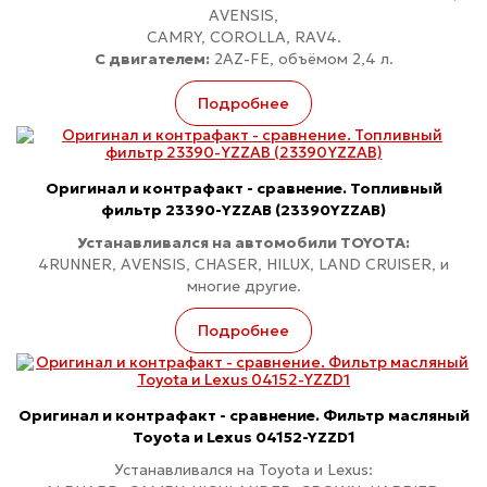
AVENSIS,
CAMRY, COROLLA, RAV4.
С двигателем:
2AZ-FE, объёмом 2,4 л.
Подробнее
Оригинал и контрафакт - сравнение. Топливный
фильтр 23390-YZZAB (23390YZZAB)
Устанавливался на автомобили TOYOTA:
4RUNNER, AVENSIS, CHASER, HILUX, LAND CRUISER, и
многие другие.
Подробнее
Оригинал и контрафакт - сравнение. Фильтр масляный
Toyota и Lexus 04152-YZZD1
Устанавливался на Toyota и Lexus: