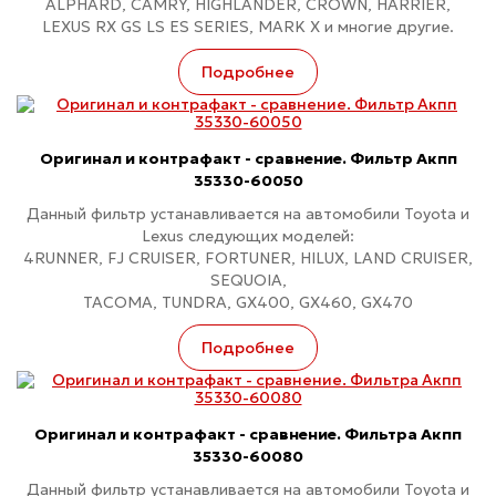
ALPHARD, CAMRY, HIGHLANDER, CROWN, HARRIER,
LEXUS RX GS LS ES SERIES, MARK X и многие другие.
Подробнее
Оригинал и контрафакт - сравнение. Фильтр Акпп
35330-60050
Данный фильтр устанавливается на автомобили Toyota и
Lexus следующих моделей:
4RUNNER, FJ CRUISER, FORTUNER, HILUX, LAND CRUISER,
SEQUOIA,
TACOMA, TUNDRA, GX400, GX460, GX470
Подробнее
Оригинал и контрафакт - сравнение. Фильтра Акпп
35330-60080
Данный фильтр устанавливается на автомобили Toyota и