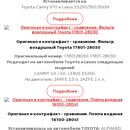
Устанавливается на
:
Toyota Camry V70 и Lexus ES250/350/300H
Подробнее
Оригинал и контрафакт - сравнение. Фильтр
воздушный Toyota 17801-28030
Оригинальный номер
: 1780128030 17801-28030
Подходит на автомобили Toyota и Lexus следующих
моделей
:
CAMRY 40 / 50, LEXUS ES250.
На двигатель: 2ARFE 2,5 л, 2AZFE 2,4 л.
Подробнее
Оригинал и контрафакт - сравнение. Помпа водяная
16100-28041
Устанавливалась на автомобили TOYOTA:
ALPHARD,