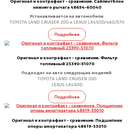
Оригинал и контрафакт - сравнение. Сайлентблок
нижнего рычага 48654-60040
Устанавливается на автомобили
:
TOYOTA LAND CRUISER 200 и LEXUS LX450D/460/570
Подробнее
Оригинал и контрафакт - сравнение. Фильтр
топливный 23390-51070
Подходит на авто следующих моделей
:
TOYOTA LAND CRUISER 200
LEXUS LX450D
Подробнее
Оригинал и контрафакт - сравнение. Подшипник
опоры амортизатора 48619-33010