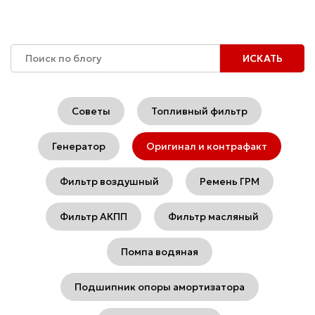
Советы
Топливный фильтр
Генератор
Оригинал и контрафакт
Фильтр воздушный
Ремень ГРМ
Фильтр АКПП
Фильтр масляный
Помпа водяная
Подшипник опоры амортизатора